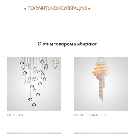
●
ПОЛУЧИТЬ КОНСУЛЬТАЦИЮ
●
С этим товаром выбирают
METEORA
CONCORDIA GOLD