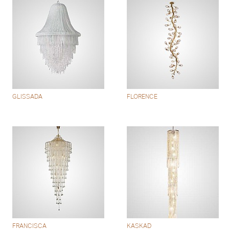
GLISSADA
FLORENCE
FRANCISCA
KASKAD