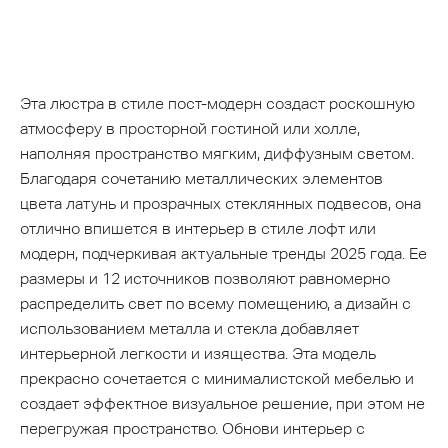
Эта люстра в стиле пост-модерн создаст роскошную
атмосферу в просторной гостиной или холле,
наполняя пространство мягким, диффузным светом.
Благодаря сочетанию металлических элементов
цвета латунь и прозрачных стеклянных подвесов, она
отлично впишется в интерьер в стиле лофт или
модерн, подчеркивая актуальные тренды 2025 года. Ее
размеры и 12 источников позволяют равномерно
распределить свет по всему помещению, а дизайн с
использованием металла и стекла добавляет
интерьерной легкости и изящества. Эта модель
прекрасно сочетается с минималистской мебелью и
создает эффектное визуальное решение, при этом не
перегружая пространство. Обнови интерьер с