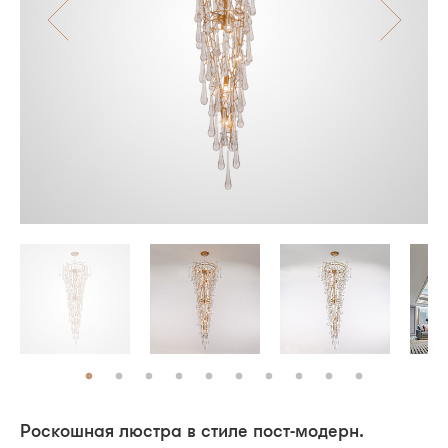
Роскошная люстра в стиле пост-модерн.