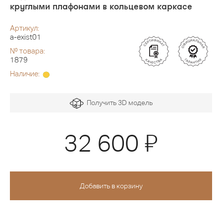
круглыми плафонами в кольцевом каркасе
Артикул:
a-exist01
№ товара:
1879
Наличие:
Получить 3D модель
Я
32 600