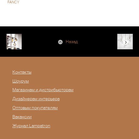
FANCY
Назад
Контакты
Шоурум
Магазинам и дистрибьюторам
Дизайнерам интерьера
Оптовым покупателям
Вакансии
Журнал Lampatron