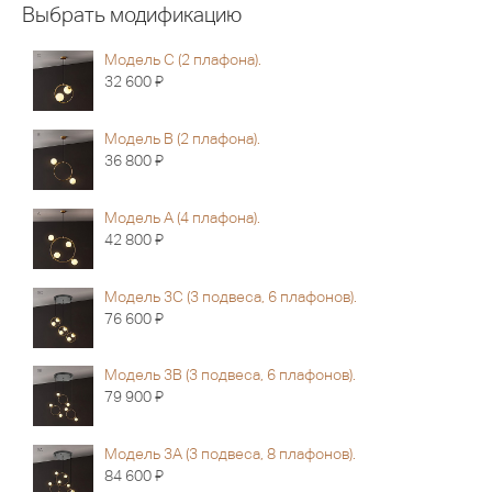
Выбрать модификацию
Модель C (2 плафона).
Я
32 600
Модель В (2 плафона).
Я
36 800
Модель A (4 плафона).
Я
42 800
Модель 3C (3 подвеса, 6 плафонов).
Я
76 600
Модель 3В (3 подвеса, 6 плафонов).
Я
79 900
Модель 3A (3 подвеса, 8 плафонов).
Я
84 600