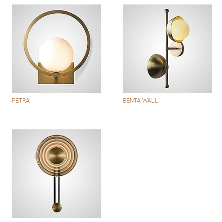
PETRA
BENTA WALL