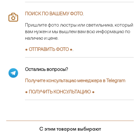
ПОИСК ПО ВАШЕМУ ФОТО
.
Пришлите фото люстры или светильника, который
вам нужен и мы вышлем вам всю информацию по
наличию и цене.
● ОТПРАВИТЬ ФОТО ●
.
Остались вопросы?
Получите консультацию менеджера в Telegram
●
ПОЛУЧИТЬ КОНСУЛЬТАЦИЮ
●
С этим товаром выбирают