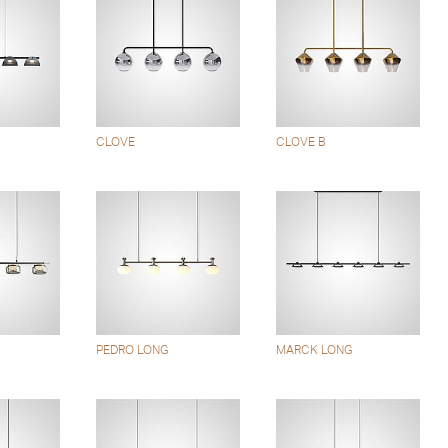
CLOVE
CLOVE B
PEDRO LONG
MARCK LONG