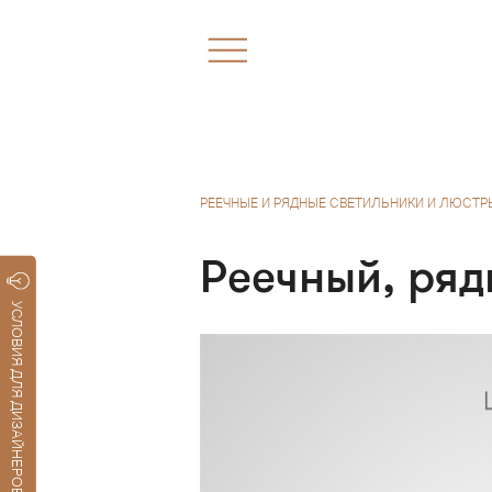
РЕЕЧНЫЕ И РЯДНЫЕ СВЕТИЛЬНИКИ И ЛЮСТР
Реечный, ряд
УСЛОВИЯ ДЛЯ ДИЗАЙНЕРОВ