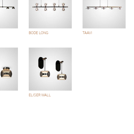
BODE LONG
TAAVI
ELISER WALL