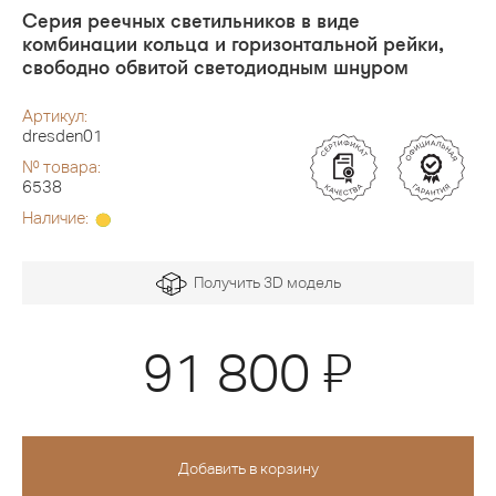
Серия реечных светильников в виде
комбинации кольца и горизонтальной рейки,
свободно обвитой светодиодным шнуром
Артикул:
dresden01
№ товара:
6538
Наличие:
Получить 3D модель
Я
91 800