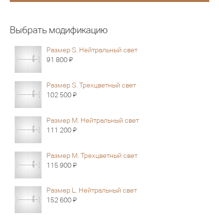
Выбрать модификацию
Размер S. Нейтральный свет
Я
91 800
Размер S. Трехцветный свет
Я
102 500
Размер M. Нейтральный свет
Я
111 200
Размер M. Трехцветный свет
Я
115 900
Размер L. Нейтральный свет
Я
152 600