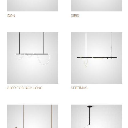
IDON
SIRIS
GLORIFY BLACK LONG
SEPTIMUS