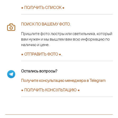
● ПОЛУЧИТЬ СПИСОК ●
ПОИСК ПО ВАШЕМУ ФОТО
.
Пришлите фото люстры или светильника, который
вам нужен и мы вышлем вам всю информацию по
наличию и цене.
● ОТПРАВИТЬ ФОТО ●
.
Остались вопросы?
Получите консультацию менеджера в Telegram
●
ПОЛУЧИТЬ КОНСУЛЬТАЦИЮ
●