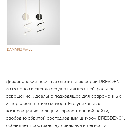
DAMARIS WALL
Дизайнерский реечный светильник серии DRESDEN
из металла и акрила создает мягкое, нейтральное
освещение, идеально подходящее для современных
интерьеров в стиле модерн. Его уникальная
композиция из кольца и горизонтальной рейки,
свободно обвитой светодиодным шнуром DRESDEN01,
добавляет пространству динамики и легкости,