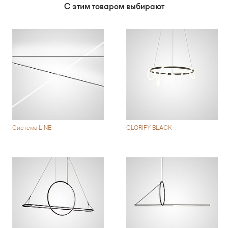
С этим товаром выбирают
Система LINE
GLORIFY BLACK