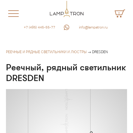
0
+7 (495) 445-55-77
info@lampatron.ru
РЕЕЧНЫЕ И РЯДНЫЕ СВЕТИЛЬНИКИ И ЛЮСТРЫ
→ DRESDEN
Реечный, рядный светильник
DRESDEN