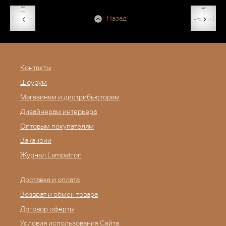
Назад
Контакты
Шоурум
Магазинам и дистрибьюторам
Дизайнерам интерьера
Оптовым покупателям
Вакансии
Журнал Lampatron
Доставка и оплата
Возврат и обмен товара
Договор оферты
Условия использования Сайта