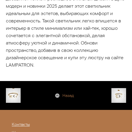
модерн и новинки 2025 делает этот светильник
идеальным для эстетов, выбирающих комфорт и
современность. Такой светильник легко впишется в
интерьер в стиле минимализм или хай-тек, хорошо
сочетается с элегантной обстановкой, делая
атмосферу уютной и динамичной. Обнови
пространство, добавив в свою коллекцию
дизайнерское освещение и купи эту люстру на сайте
LAMPATRON.
Назад
Контакты