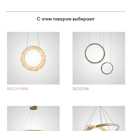
С этим товаром выбирают
ROSLYN RING
DEODORA