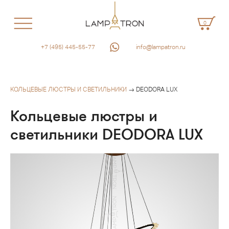
0
+7 (495) 445-55-77
info@lampatron.ru
КОЛЬЦЕВЫЕ ЛЮСТРЫ И СВЕТИЛЬНИКИ
→ DEODORA LUX
Кольцевые люстры и
светильники DEODORA LUX