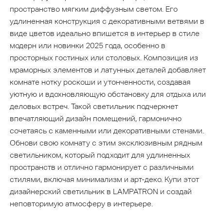
пространство мягким диффузным светом. Его
удлиненная конструкция с декоративными ветвями в
виде цветов идеально впишется в интерьер в стиле
модерн или новинки 2025 года, особенно в
просторных гостиных или столовых. Композиция из
мраморных элементов и латунных деталей добавляет
комнате нотку роскоши и утонченности, создавая
уютную и вдохновляющую обстановку для отдыха или
деловых встреч. Такой светильник подчеркнет
впечатляющий дизайн помещений, гармонично
сочетаясь с каменными или декоративными стенами.
Обнови свою комнату с этим эксклюзивным рядным
светильником, который подходит для удлиненных
пространств и отлично гармонирует с различными
стилями, включая минимализм и арт-деко. Купи этот
дизайнерский светильник в LAMPATRON и создай
неповторимую атмосферу в интерьере.