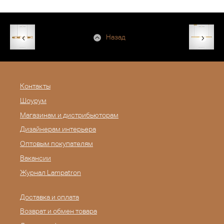
Назад
Контакты
Шоурум
Магазинам и дистрибьюторам
Дизайнерам интерьера
Оптовым покупателям
Вакансии
Журнал Lampatron
Доставка и оплата
Возврат и обмен товара