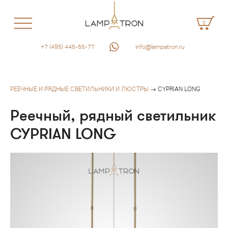
0
+7 (495) 445-55-77
info@lampatron.ru
РЕЕЧНЫЕ И РЯДНЫЕ СВЕТИЛЬНИКИ И ЛЮСТРЫ
→ CYPRIAN LONG
Реечный, рядный светильник
CYPRIAN LONG