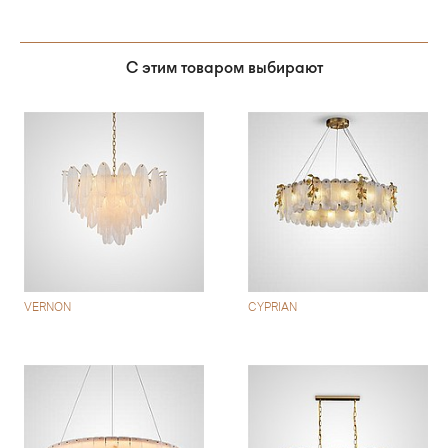
С этим товаром выбирают
VERNON
CYPRIAN