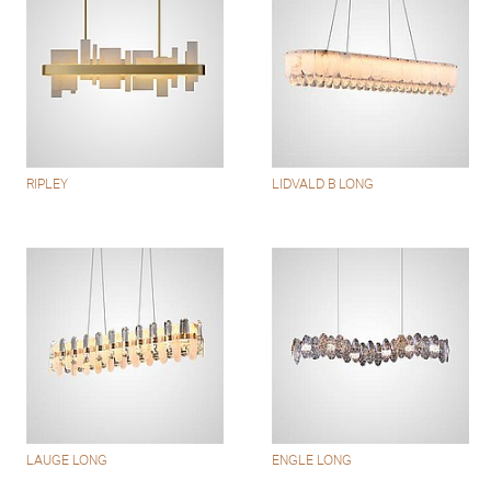
RIPLEY
LIDVALD B LONG
LAUGE LONG
ENGLE LONG