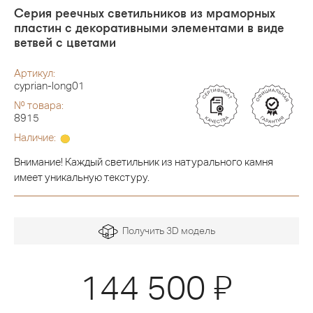
Серия реечных светильников из мраморных
пластин с декоративными элементами в виде
ветвей с цветами
Артикул:
cyprian-long01
№ товара:
8915
Наличие:
Внимание! Каждый светильник из натурального камня
имеет уникальную текстуру.
Получить 3D модель
Я
144 500