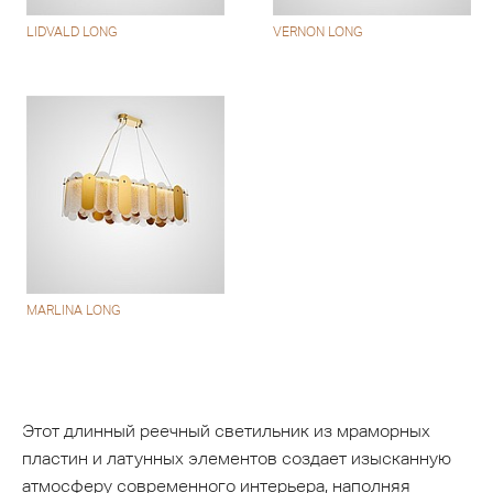
LIDVALD LONG
VERNON LONG
MARLINA LONG
Этот длинный реечный светильник из мраморных
пластин и латунных элементов создает изысканную
атмосферу современного интерьера, наполняя