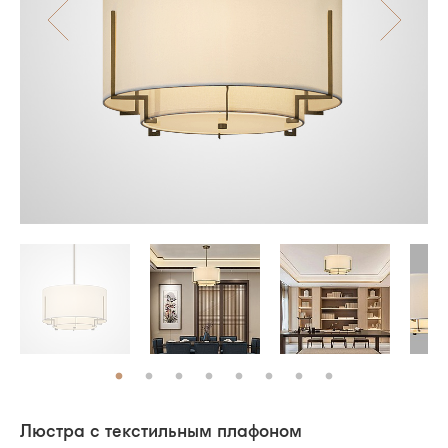
Люстра с текстильным плафоном