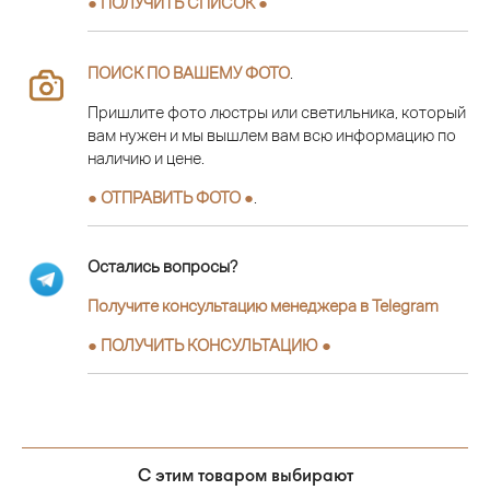
● ПОЛУЧИТЬ СПИСОК ●
ПОИСК ПО ВАШЕМУ ФОТО
.
Пришлите фото люстры или светильника, который
вам нужен и мы вышлем вам всю информацию по
наличию и цене.
● ОТПРАВИТЬ ФОТО ●
.
Остались вопросы?
Получите консультацию менеджера в Telegram
●
ПОЛУЧИТЬ КОНСУЛЬТАЦИЮ
●
С этим товаром выбирают