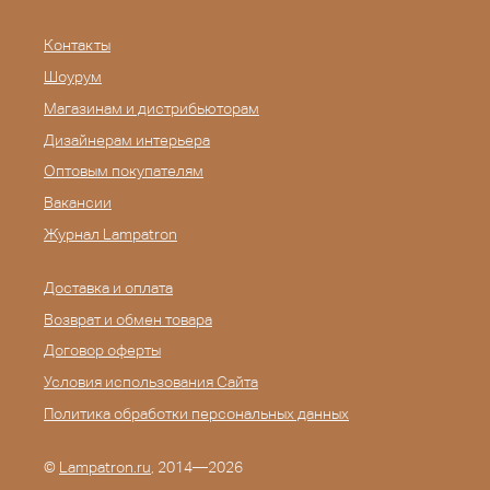
Контакты
Шоурум
Магазинам и дистрибьюторам
Дизайнерам интерьера
Оптовым покупателям
Вакансии
Журнал Lampatron
Доставка и оплата
Возврат и обмен товара
Договор оферты
Условия использования Сайта
Политика обработки персональных данных
©
Lampatron.ru
, 2014—2026