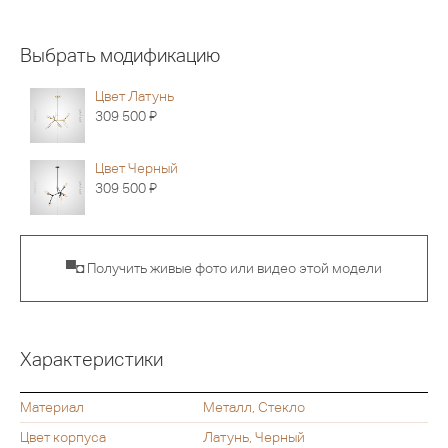
Выбрать модификацию
Цвет Латунь
Я
309 500
Цвет Черный
Я
309 500
▀◘ Получить живые фото или видео этой модели
Характеристики
Материал
Металл, Стекло
Цвет корпуса
Латунь, Черный