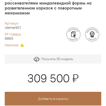
рассеивателями миндалевидной формы на
разветвленном каркасе с поворотным
механизмом
Артикул:
clement01
№ товара:
6865
Наличие:
Получить 3D модель
Я
309 500