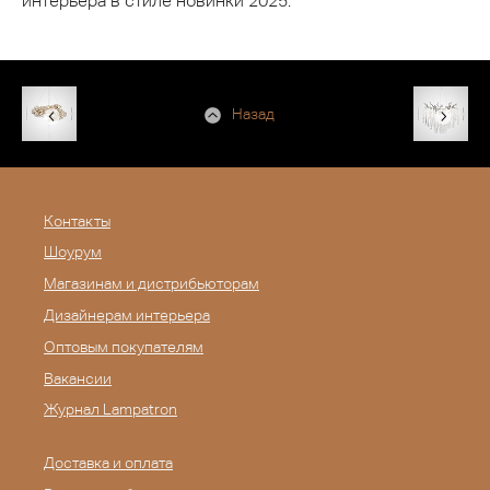
интерьера в стиле новинки 2025.
Назад
Контакты
Шоурум
Магазинам и дистрибьюторам
Дизайнерам интерьера
Оптовым покупателям
Вакансии
Журнал Lampatron
Доставка и оплата