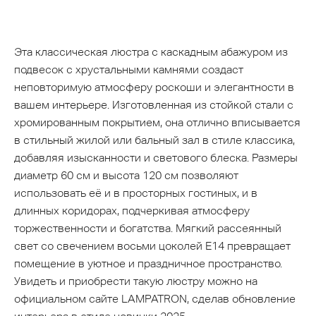
Эта классическая люстра с каскадным абажуром из
подвесок с хрустальными камнями создаст
неповторимую атмосферу роскоши и элегантности в
вашем интерьере. Изготовленная из стойкой стали с
хромированным покрытием, она отлично вписывается
в стильный жилой или бальный зал в стиле классика,
добавляя изысканности и светового блеска. Размеры
диаметр 60 см и высота 120 см позволяют
использовать её и в просторных гостиных, и в
длинных коридорах, подчеркивая атмосферу
торжественности и богатства. Мягкий рассеянный
свет со свечением восьми цоколей E14 превращает
помещение в уютное и праздничное пространство.
Увидеть и приобрести такую люстру можно на
официальном сайте LAMPATRON, сделав обновление