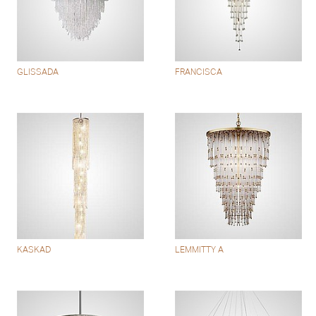
GLISSADA
FRANCISCA
KASKAD
LEMMITTY A