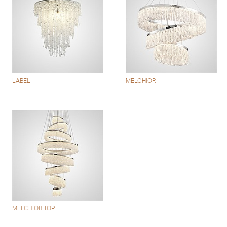
LABEL
MELCHIOR
MELCHIOR TOP