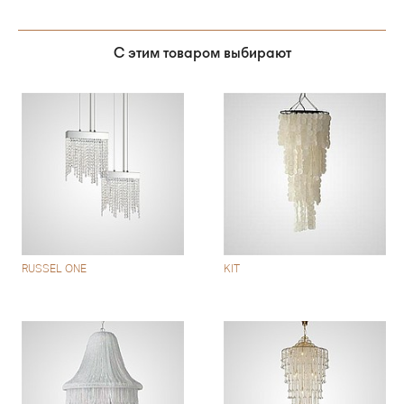
С этим товаром выбирают
RUSSEL ONE
KIT