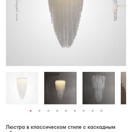
Люстра в классическом стиле с каскадным