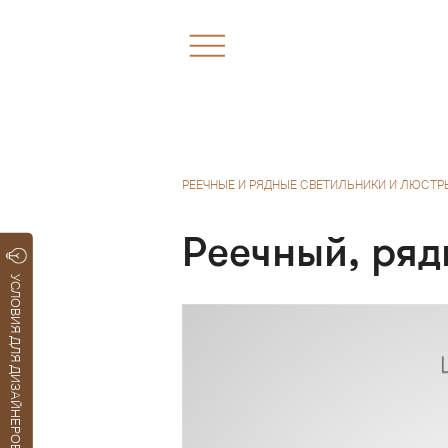
РЕЕЧНЫЕ И РЯДНЫЕ СВЕТИЛЬНИКИ И ЛЮСТР
Реечный, ряд
УСЛОВИЯ ДЛЯ ДИЗАЙНЕРОВ