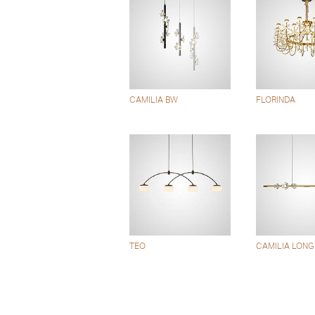
CAMILIA BW
FLORINDA
TEO
CAMILIA LONG