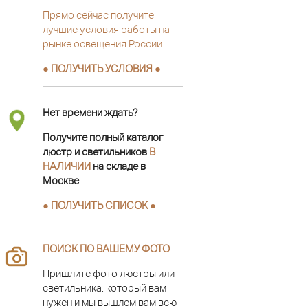
Прямо сейчас получите
лучшие условия работы на
рынке освещения России.
● ПОЛУЧИТЬ УСЛОВИЯ ●
Нет времени ждать?
Получите полный каталог
люстр и светильников
В
НАЛИЧИИ
на складе в
Москве
● ПОЛУЧИТЬ СПИСОК ●
ПОИСК ПО ВАШЕМУ ФОТО
.
Пришлите фото люстры или
светильника, который вам
нужен и мы вышлем вам всю