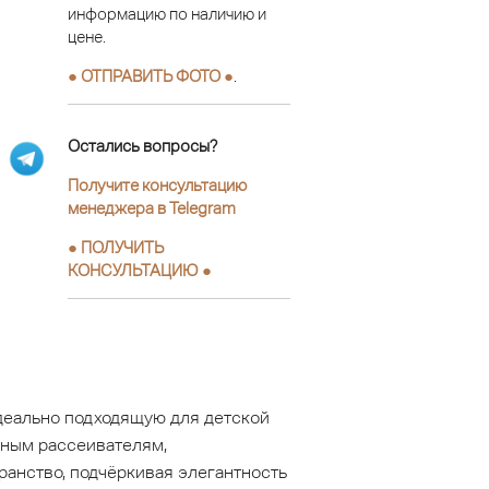
информацию по наличию и
цене.
● ОТПРАВИТЬ ФОТО ●
.
Остались вопросы?
Получите консультацию
менеджера в Telegram
●
ПОЛУЧИТЬ
КОНСУЛЬТАЦИЮ
●
деально подходящую для детской
чным рассеивателям,
ранство, подчёркивая элегантность