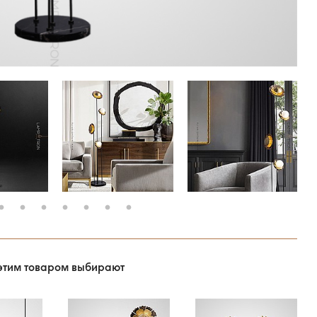
этим товаром выбирают