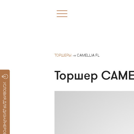
ТОРШЕРЫ
→ CAMELLIA FL
Торшер CAMEL
УСЛОВИЯ ДЛЯ ДИЗАЙНЕРОВ