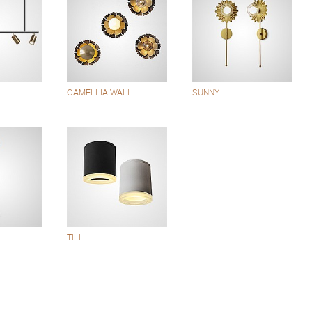
CAMELLIA WALL
SUNNY
TILL