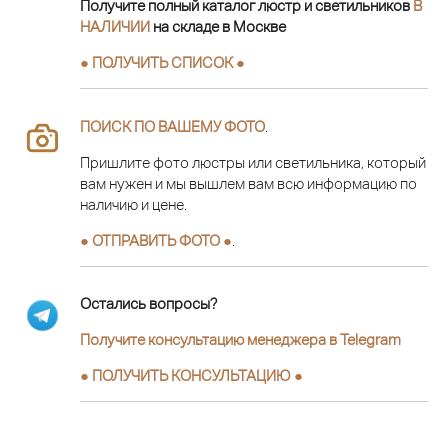
Получите полный каталог люстр и светильников
В
НАЛИЧИИ
на складе в Москве
● ПОЛУЧИТЬ СПИСОК ●
ПОИСК ПО ВАШЕМУ ФОТО
.
Пришлите фото люстры или светильника, который
вам нужен и мы вышлем вам всю информацию по
наличию и цене.
● ОТПРАВИТЬ ФОТО ●
.
Остались вопросы?
Получите консультацию менеджера в Telegram
●
ПОЛУЧИТЬ КОНСУЛЬТАЦИЮ
●