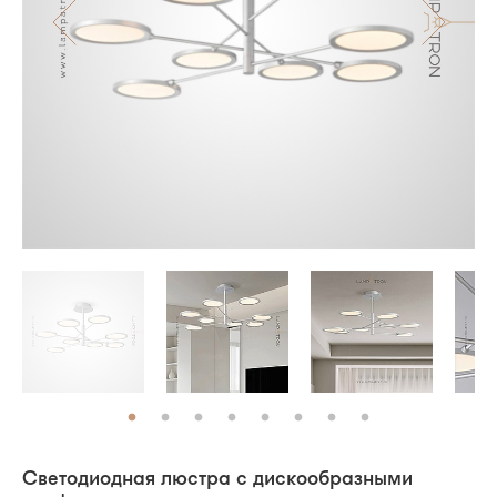
Светодиодная люстра с дискообразными