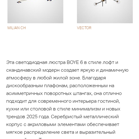
MILIAN CH
VECTOR
Эта светодиодная люстра BOYE 6 в стиле лофт и
скандинавский модерн создает яркую и динамичную
атмосферу в любой жилой зоне. Благодаря
дискообразным плафонам, расположенным на
асимметричных поворотных штангах, она отлично
подходит для современного интерьера гостиной,
кухни или столовой в стиле минимализм и новых
трендов 2025 года. Серебристый металлический
корпус с акриловыми элементами обеспечивает
мягкое распределение света и выразительный