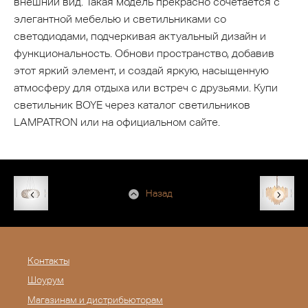
внешний вид. Такая модель прекрасно сочетается с
элегантной мебелью и светильниками со
светодиодами, подчеркивая актуальный дизайн и
функциональность. Обнови пространство, добавив
этот яркий элемент, и создай яркую, насыщенную
атмосферу для отдыха или встреч с друзьями. Купи
светильник BOYE через каталог светильников
LAMPATRON или на официальном сайте.
Назад
Контакты
Шоурум
Магазинам и дистрибьюторам