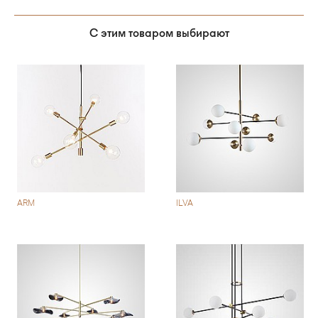
С этим товаром выбирают
ARM
ILVA