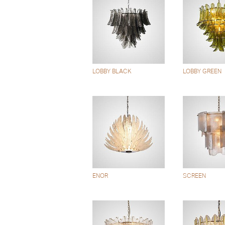
LOBBY BLACK
LOBBY GREEN
ENOR
SCREEN