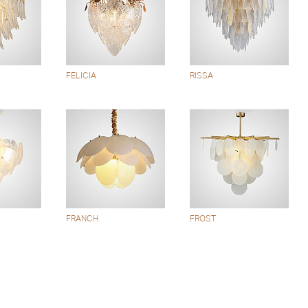
FELICIA
RISSA
FRANCH
FROST