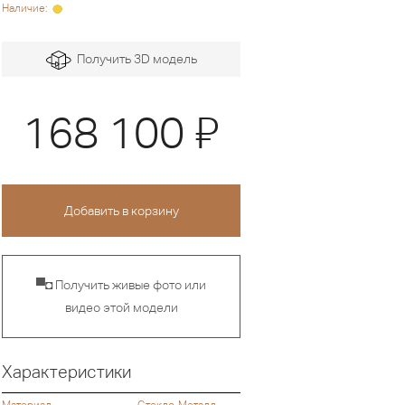
Наличие:
Получить 3D модель
Я
168 100
▀◘ Получить живые фото или
видео этой модели
Характеристики