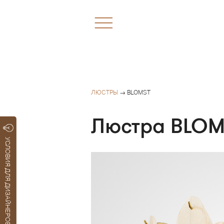
ЛЮСТРЫ
→ BLOMST
Люстра BLOM
УСЛОВИЯ ДЛЯ ДИЗАЙНЕРОВ