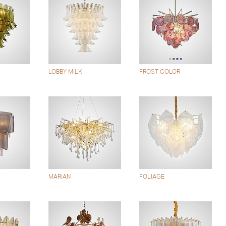
LOBBY MILK
FROST COLOR
MARIAN
FOLIAGE