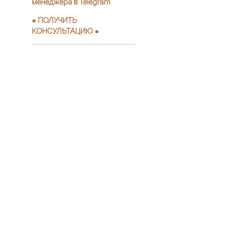
менеджера в Telegram
●
ПОЛУЧИТЬ
КОНСУЛЬТАЦИЮ
●