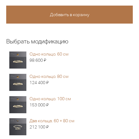
Выбрать модификацию
Одно кольцо. 60 см
Я
98 600
Одно кольцо. 80 см
Я
124 400
Одно кольцо. 100 см
Я
153 000
Два кольца. 60 + 80 см
Я
212 100