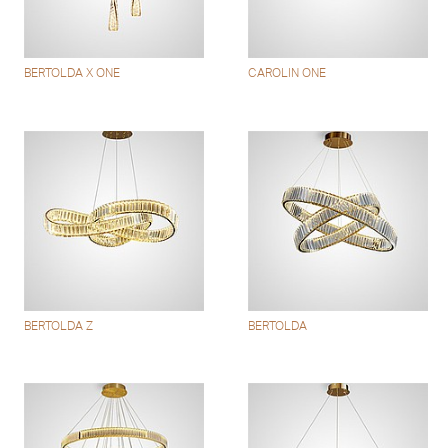
BERTOLDA X ONE
CAROLIN ONE
BERTOLDA Z
BERTOLDA