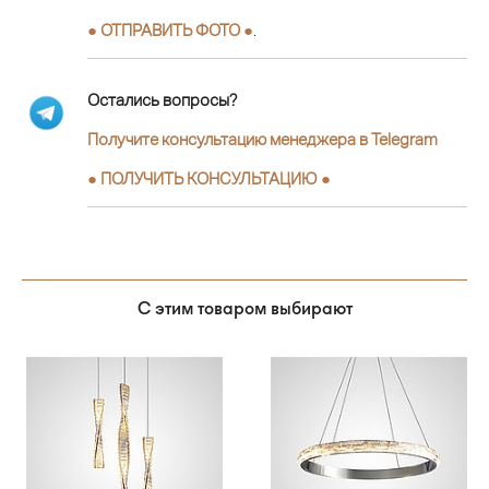
● ОТПРАВИТЬ ФОТО ●
.
Остались вопросы?
Получите консультацию менеджера в Telegram
●
ПОЛУЧИТЬ КОНСУЛЬТАЦИЮ
●
С этим товаром выбирают