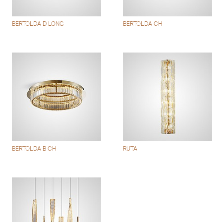
BERTOLDA D LONG
BERTOLDA CH
BERTOLDA B CH
RUTA