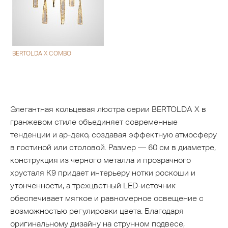
BERTOLDA X COMBO
Элегантная кольцевая люстра серии BERTOLDA X в
гранжевом стиле объединяет современные
тенденции и ар-деко, создавая эффектную атмосферу
в гостиной или столовой. Размер — 60 см в диаметре,
конструкция из черного металла и прозрачного
хрусталя К9 придает интерьеру нотки роскоши и
утонченности, а трехцветный LED-источник
обеспечивает мягкое и равномерное освещение с
возможностью регулировки цвета. Благодаря
оригинальному дизайну на струнном подвесе,