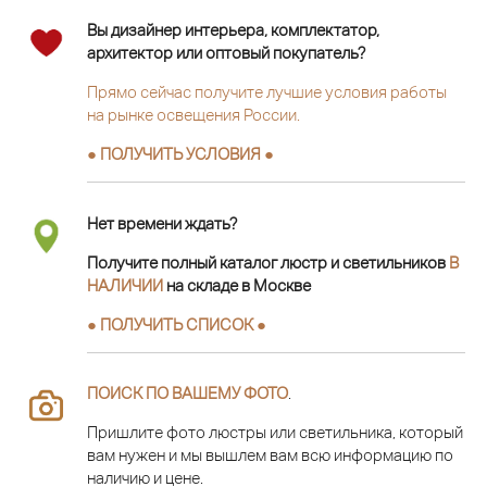
Вы дизайнер интерьера, комплектатор,
архитектор или оптовый покупатель?
Прямо сейчас получите лучшие условия работы
на рынке освещения России.
● ПОЛУЧИТЬ УСЛОВИЯ ●
Нет времени ждать?
Получите полный каталог люстр и светильников
В
НАЛИЧИИ
на складе в Москве
● ПОЛУЧИТЬ СПИСОК ●
ПОИСК ПО ВАШЕМУ ФОТО
.
Пришлите фото люстры или светильника, который
вам нужен и мы вышлем вам всю информацию по
наличию и цене.