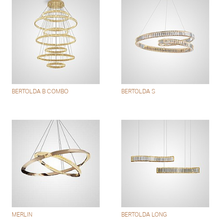
BERTOLDA B COMBO
BERTOLDA S
MERLIN
BERTOLDA LONG