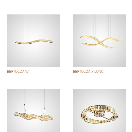
BERTOLDA W
BERTOLDA X LONG