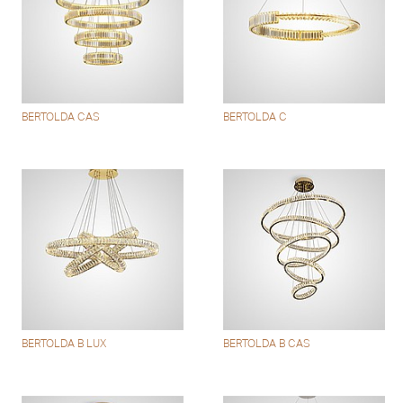
BERTOLDA CAS
BERTOLDA C
BERTOLDA B LUX
BERTOLDA B CAS