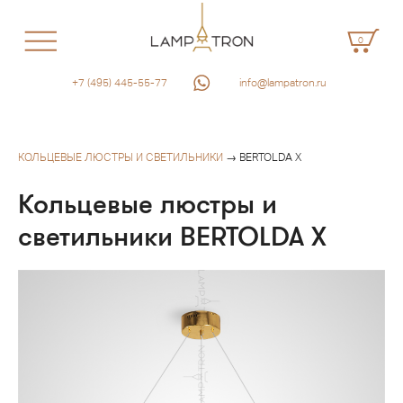
0
+7 (495) 445-55-77
info@lampatron.ru
КОЛЬЦЕВЫЕ ЛЮСТРЫ И СВЕТИЛЬНИКИ
→ BERTOLDA X
Кольцевые люстры и
светильники BERTOLDA X