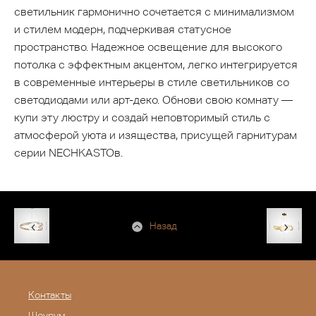
светильник гармонично сочетается с минимализмом
и стилем модерн, подчеркивая статусное
пространство. Надежное освещение для высокого
потолка с эффектным акцентом, легко интегрируется
в современные интерьеры в стиле светильников со
светодиодами или арт-деко. Обнови свою комнату —
купи эту люстру и создай неповторимый стиль с
атмосферой уюта и изящества, присущей гарнитурам
серии NECHKASTOв.
Назад
Контакты
Шоурум