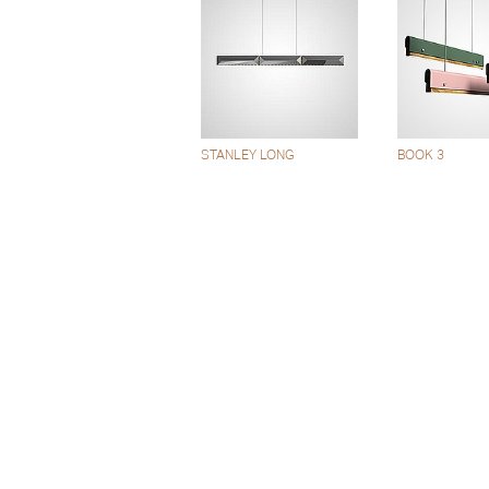
STANLEY LONG
BOOK 3