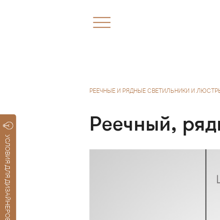
РЕЕЧНЫЕ И РЯДНЫЕ СВЕТИЛЬНИКИ И ЛЮСТР
Реечный, ряд
УСЛОВИЯ ДЛЯ ДИЗАЙНЕРОВ