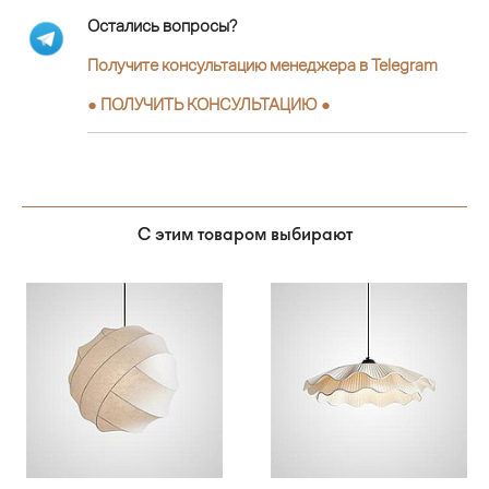
Остались вопросы?
Получите консультацию менеджера в Telegram
●
ПОЛУЧИТЬ КОНСУЛЬТАЦИЮ
●
С этим товаром выбирают