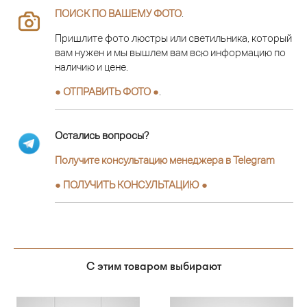
ПОИСК ПО ВАШЕМУ ФОТО
.
Пришлите фото люстры или светильника, который
вам нужен и мы вышлем вам всю информацию по
наличию и цене.
● ОТПРАВИТЬ ФОТО ●
.
Остались вопросы?
Получите консультацию менеджера в Telegram
●
ПОЛУЧИТЬ КОНСУЛЬТАЦИЮ
●
С этим товаром выбирают