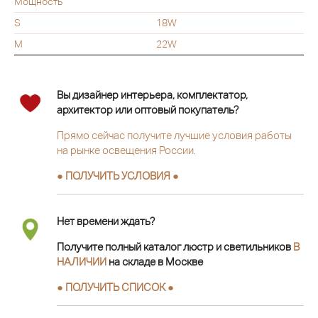
Мощность
S
18W
M
22W
Вы дизайнер интерьера, комплектатор,
архитектор или оптовый покупатель?
Прямо сейчас получите лучшие условия работы
на рынке освещения России.
● ПОЛУЧИТЬ УСЛОВИЯ ●
Нет времени ждать?
Получите полный каталог люстр и светильников
В
НАЛИЧИИ
на складе в Москве
● ПОЛУЧИТЬ СПИСОК ●