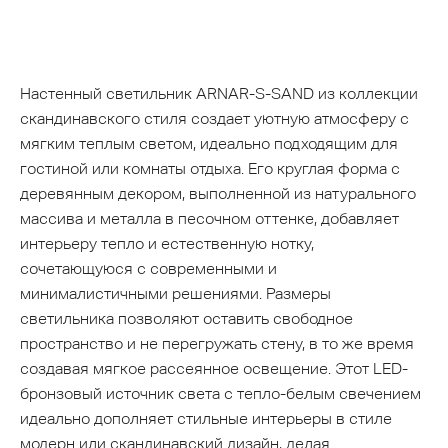
Настенный светильник ARNAR-S-SAND из коллекции
скандинавского стиля создает уютную атмосферу с
мягким теплым светом, идеально подходящим для
гостиной или комнаты отдыха. Его круглая форма с
деревянным декором, выполненной из натурального
массива и металла в песочном оттенке, добавляет
интерьеру тепло и естественную нотку,
сочетающуюся с современными и
минималистичными решениями. Размеры
светильника позволяют оставить свободное
пространство и не перегружать стену, в то же время
создавая мягкое рассеянное освещение. Этот LED-
бронзовый источник света с тепло-белым свечением
идеально дополняет стильные интерьеры в стиле
модерн или скандинавский дизайн, делая