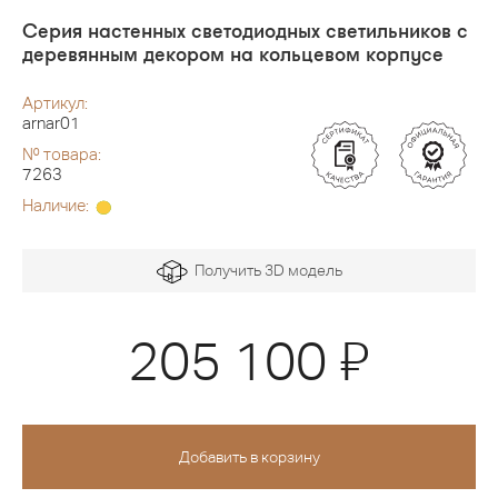
Серия настенных светодиодных светильников с
деревянным декором на кольцевом корпусе
Артикул:
arnar01
№ товара:
7263
Наличие:
Получить 3D модель
Я
205 100