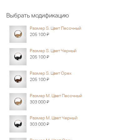
Выбрать модификацию
Размер S. Цвет Песочный
Я
205 100
Размер S. Цвет Черный
Я
205 100
Размер S. Цвет Орех
Я
205 100
Размер M. Цвет Песочный
Я
303 000
Размер M. Цвет Черный
Я
303 000