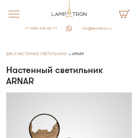
0
+7 (495) 445-55-77
info@lampatron.ru
БРА И НАСТЕННЫЕ СВЕТИЛЬНИКИ
→ ARNAR
Настенный светильник
ARNAR