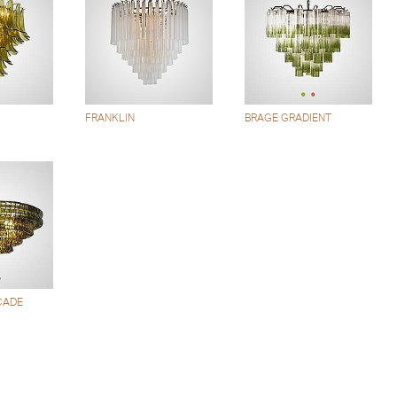
FRANKLIN
BRAGE GRADIENT
CADE