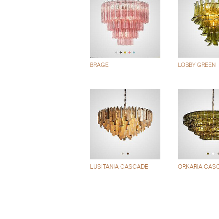
BRAGE
LOBBY GREEN
LUSITANIA CASCADE
ORKARIA CAS