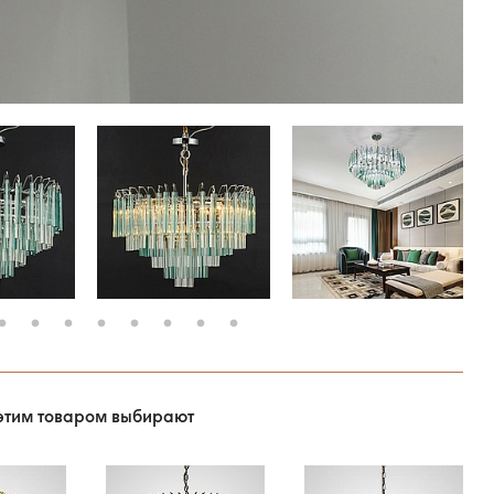
этим товаром выбирают