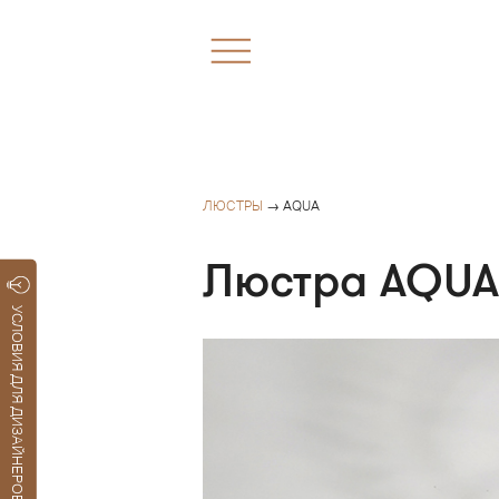
ЛЮСТРЫ
→ AQUA
Люстра AQUA
УСЛОВИЯ ДЛЯ ДИЗАЙНЕРОВ