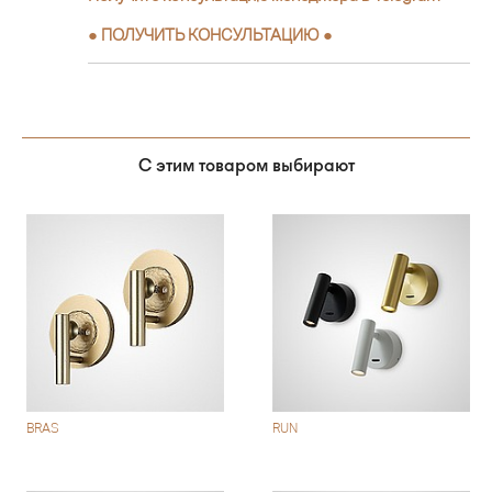
●
ПОЛУЧИТЬ КОНСУЛЬТАЦИЮ
●
С этим товаром выбирают
BRAS
RUN