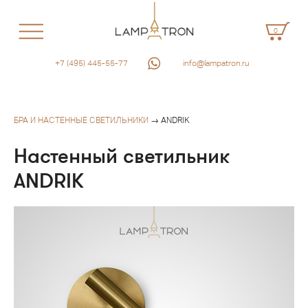
0
+7 (495) 445-55-77
info@lampatron.ru
БРА И НАСТЕННЫЕ СВЕТИЛЬНИКИ
→ ANDRIK
Настенный светильник
ANDRIK