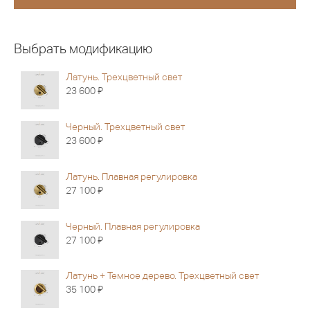
Выбрать модификацию
Латунь. Трехцветный свет
Я
23 600
Черный. Трехцветный свет
Я
23 600
Латунь. Плавная регулировка
Я
27 100
Черный. Плавная регулировка
Я
27 100
Латунь + Темное дерево. Трехцветный свет
Я
35 100