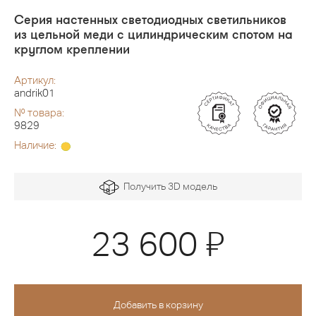
Серия настенных светодиодных светильников
из цельной меди с цилиндрическим спотом на
круглом креплении
Артикул:
andrik01
№ товара:
9829
Наличие:
Получить 3D модель
Я
23 600