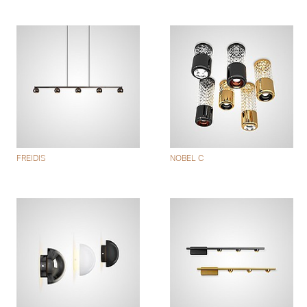
FREIDIS
NOBEL C