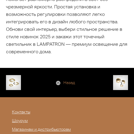
чрезмерной яркости. Простая установка и
возможность регулировки позволяют легко
интегрировать его в дизайн любого пространства.
Обнови свой интерьер, выбери стильное решение в
стиле новинок 2025 и закажи этот точечный
светильник в LAMPATRON — премиум освещение для
современного дома.
Назад
Контакты
Шоурум
Магазинам и дистрибьюторам