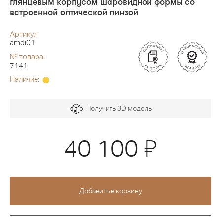
глянцевым корпусом шаровидной формы со
встроенной оптической линзой
Артикул:
amdi01
№ товара:
7141
Наличие:
Получить 3D модель
Я
40 100