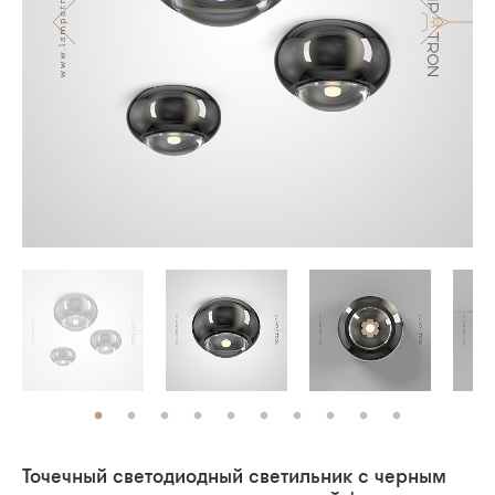
Точечный светодиодный светильник с черным