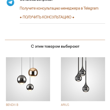
Получите консультацию менеджера в Telegram
●
ПОЛУЧИТЬ КОНСУЛЬТАЦИЮ
●
С этим товаром выбирают
BENDIX B
ARIUS