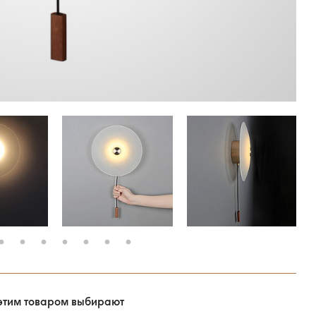
этим товаром выбирают