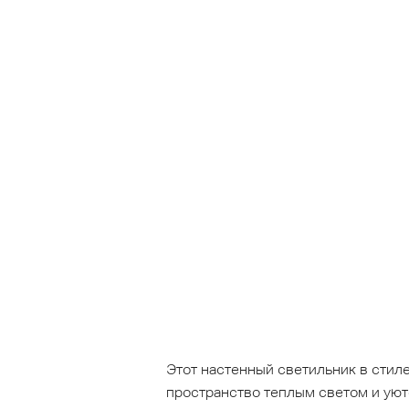
Этот настенный светильник в стил
пространство теплым светом и уют