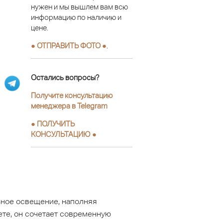
нужен и мы вышлем вам всю
информацию по наличию и
цене.
● ОТПРАВИТЬ ФОТО ●
.
Остались вопросы?
Получите консультацию
менеджера в Telegram
●
ПОЛУЧИТЬ
КОНСУЛЬТАЦИЮ
●
зное освещение, наполняя
ете, он сочетает современную