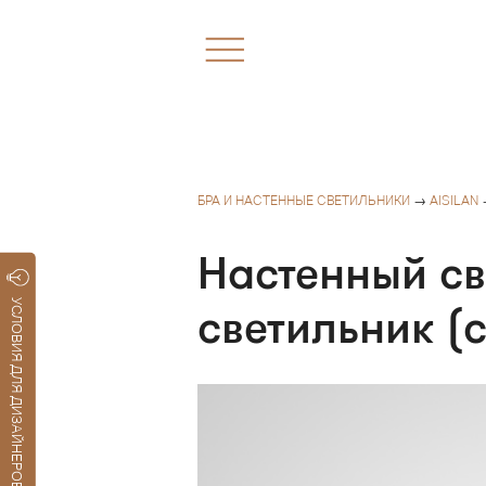
БРА И НАСТЕННЫЕ СВЕТИЛЬНИКИ
→
AISILAN
Настенный св
УСЛОВИЯ ДЛЯ ДИЗАЙНЕРОВ
светильник (